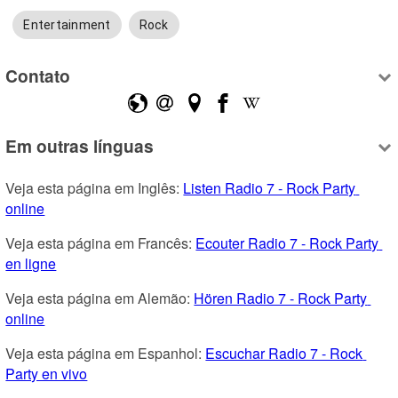
Entertainment
Rock
Contato
Em outras línguas
Veja esta página em Inglês: 
Listen Radio 7 - Rock Party 
online
Veja esta página em Francês: 
Ecouter Radio 7 - Rock Party 
en ligne
Veja esta página em Alemão: 
Hören Radio 7 - Rock Party 
online
Veja esta página em Espanhol: 
Escuchar Radio 7 - Rock 
Party en vivo