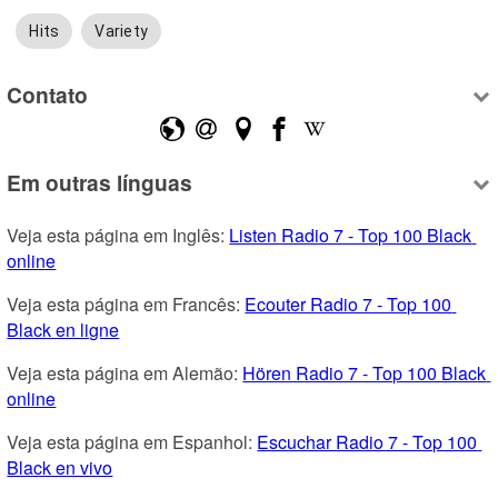
Hits
Variety
Contato
Em outras línguas
Veja esta página em Inglês: 
Listen Radio 7 - Top 100 Black 
online
Veja esta página em Francês: 
Ecouter Radio 7 - Top 100 
Black en ligne
Veja esta página em Alemão: 
Hören Radio 7 - Top 100 Black 
online
Veja esta página em Espanhol: 
Escuchar Radio 7 - Top 100 
Black en vivo