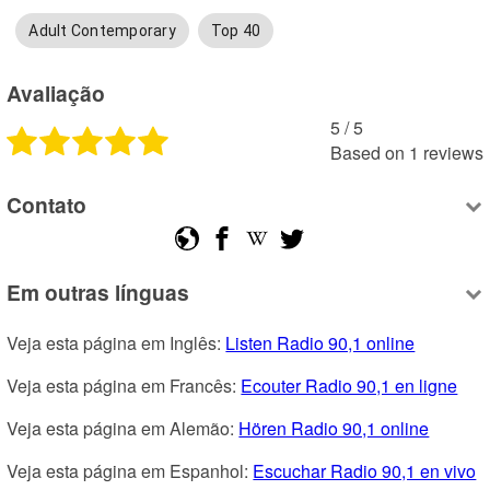
Adult Contemporary
Top 40
Avaliação
5
 /
5
Based on
1
reviews
Contato
Em outras línguas
Veja esta página em Inglês: 
Listen Radio 90,1 online
Veja esta página em Francês: 
Ecouter Radio 90,1 en ligne
Veja esta página em Alemão: 
Hören Radio 90,1 online
Veja esta página em Espanhol: 
Escuchar Radio 90,1 en vivo