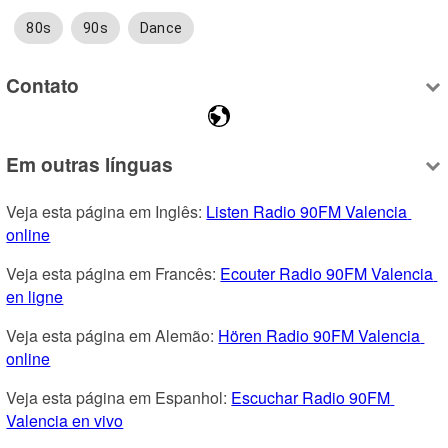
80s
90s
Dance
Contato
Em outras línguas
Veja esta página em Inglês: 
Listen Radio 90FM Valencia 
online
Veja esta página em Francês: 
Ecouter Radio 90FM Valencia 
en ligne
Veja esta página em Alemão: 
Hören Radio 90FM Valencia 
online
Veja esta página em Espanhol: 
Escuchar Radio 90FM 
Valencia en vivo