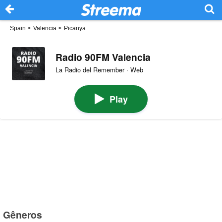
Spain
>
Valencia
>
Picanya
Radio 90FM Valencia
La Radio del Remember · Web
Play
Gêneros