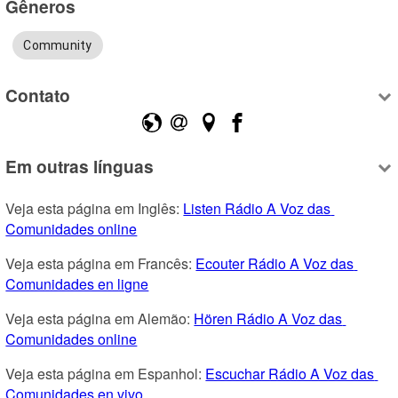
Gêneros
Community
Contato
Em outras línguas
Veja esta página em Inglês: 
Listen Rádio A Voz das 
Comunidades online
Veja esta página em Francês: 
Ecouter Rádio A Voz das 
Comunidades en ligne
Veja esta página em Alemão: 
Hören Rádio A Voz das 
Comunidades online
Veja esta página em Espanhol: 
Escuchar Rádio A Voz das 
Comunidades en vivo