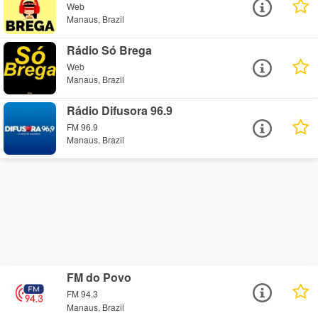
Web
Manaus, Brazil
Rádio Só Brega
Web
Manaus, Brazil
Rádio Difusora 96.9
FM 96.9
Manaus, Brazil
FM do Povo
FM 94.3
Manaus, Brazil