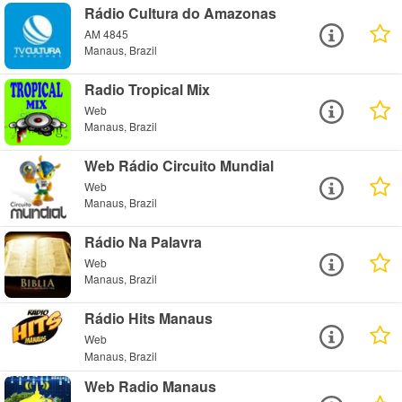
Rádio Cultura do Amazonas
AM 4845
Manaus, Brazil
Radio Tropical Mix
Web
Manaus, Brazil
Web Rádio Circuito Mundial
Web
Manaus, Brazil
Rádio Na Palavra
Web
Manaus, Brazil
Rádio Hits Manaus
Web
Manaus, Brazil
Web Radio Manaus