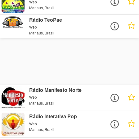
Web
Manaus, Brazil
Rádio TeoPae
Web
Manaus, Brazil
Rádio Manifesto Norte
Web
Manaus, Brazil
Rádio Interativa Pop
Web
Manaus, Brazil