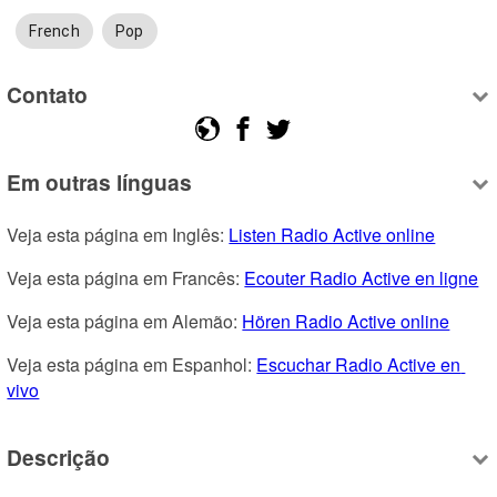
French
Pop
Contato
Em outras línguas
Veja esta página em Inglês: 
Listen Radio Active online
Veja esta página em Francês: 
Ecouter Radio Active en ligne
Veja esta página em Alemão: 
Hören Radio Active online
Veja esta página em Espanhol: 
Escuchar Radio Active en 
vivo
Descrição