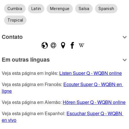
Cumbia
Latin
Merengue
Salsa
Spanish
Tropical
Contato
Em outras línguas
Veja esta página em Inglês: 
Listen Super Q - WQBN online
Veja esta página em Francês: 
Ecouter Super Q - WQBN en 
ligne
Veja esta página em Alemão: 
Hören Super Q - WQBN online
Veja esta página em Espanhol: 
Escuchar Super Q - WQBN 
en vivo