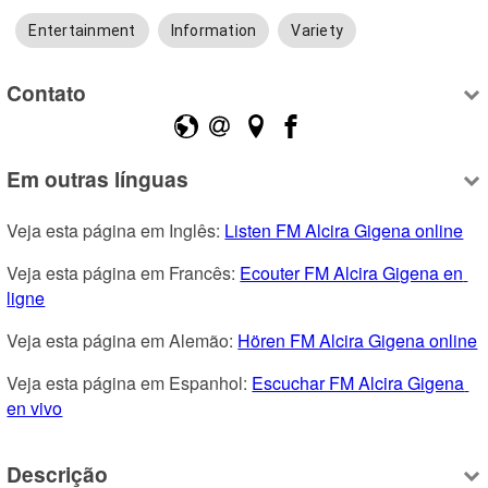
Entertainment
Information
Variety
Contato
Em outras línguas
Veja esta página em Inglês: 
Listen FM Alcira Gigena online
Veja esta página em Francês: 
Ecouter FM Alcira Gigena en 
ligne
Veja esta página em Alemão: 
Hören FM Alcira Gigena online
Veja esta página em Espanhol: 
Escuchar FM Alcira Gigena 
en vivo
Descrição