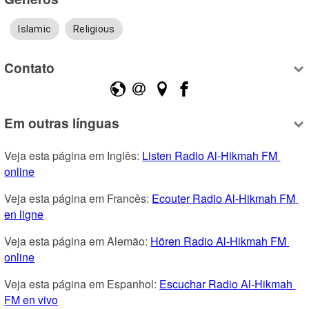
Islamic
Religious
Contato
Em outras línguas
Veja esta página em Inglês: 
Listen Radio Al-Hikmah FM 
online
Veja esta página em Francês: 
Ecouter Radio Al-Hikmah FM 
en ligne
Veja esta página em Alemão: 
Hören Radio Al-Hikmah FM 
online
Veja esta página em Espanhol: 
Escuchar Radio Al-Hikmah 
FM en vivo