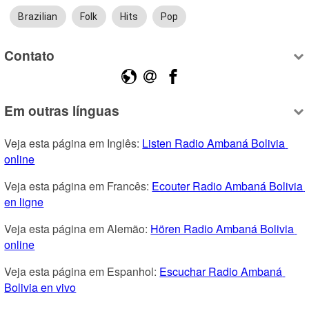
Brazilian
Folk
Hits
Pop
Contato
Em outras línguas
Veja esta página em Inglês: 
Listen Radio Ambaná Bolivia 
online
Veja esta página em Francês: 
Ecouter Radio Ambaná Bolivia 
en ligne
Veja esta página em Alemão: 
Hören Radio Ambaná Bolivia 
online
Veja esta página em Espanhol: 
Escuchar Radio Ambaná 
Bolivia en vivo