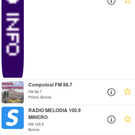
Compotosi FM 98.7
FM 98.7
Potosí, Bolivia
RADIO MELODIA 100.9
MINERO
FM 100.9
Bolivia