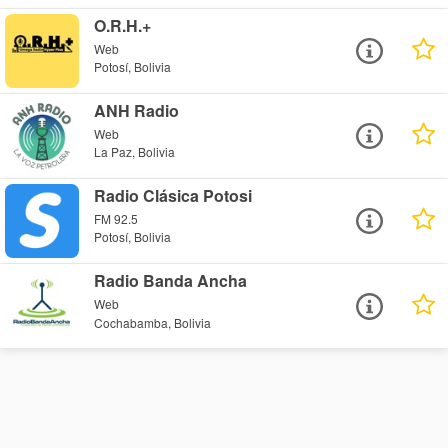
O.R.H.+
Web
Potosí, Bolivia
ANH Radio
Web
La Paz, Bolivia
Radio Clásica Potosi
FM 92.5
Potosí, Bolivia
Radio Banda Ancha
Web
Cochabamba, Bolivia