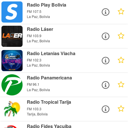
Radio Play Bolivia
FM 107.5
La Paz, Bolivia
Radio Láser
FM 103.9
La Paz, Bolivia
Radio Letanias Viacha
FM 102.3
La Paz, Bolivia
Radio Panamericana
FM 96.1
La Paz, Bolivia
Radio Tropical Tarija
FM 103.3
Tarija, Bolivia
Radio Fides Yacuiba