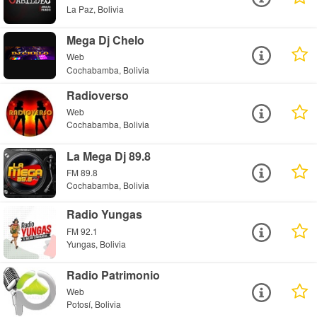
La Paz, Bolivia
Mega Dj Chelo
Web
Cochabamba, Bolivia
Radioverso
Web
Cochabamba, Bolivia
La Mega Dj 89.8
FM 89.8
Cochabamba, Bolivia
Radio Yungas
FM 92.1
Yungas, Bolivia
Radio Patrimonio
Web
Potosí, Bolivia