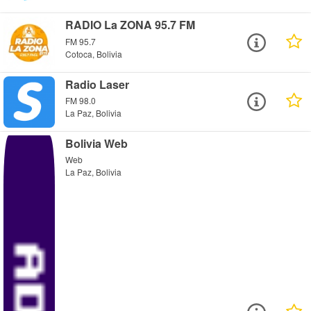
RADIO La ZONA 95.7 FM
FM 95.7
Cotoca, Bolivia
Radio Laser
FM 98.0
La Paz, Bolivia
Bolivia Web
Web
La Paz, Bolivia