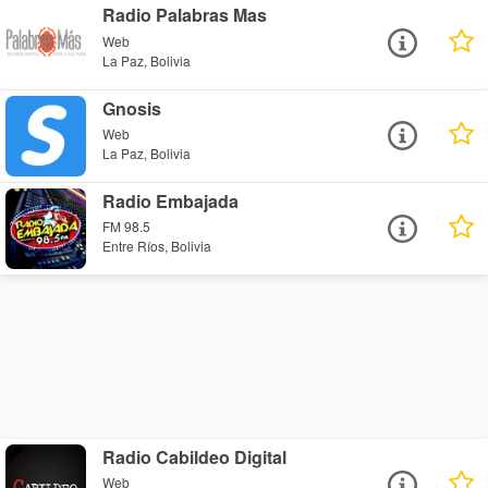
Radio Palabras Mas
Web
La Paz, Bolivia
Gnosis
Web
La Paz, Bolivia
Radio Embajada
FM 98.5
Entre Ríos, Bolivia
Radio Cabildeo Digital
Web