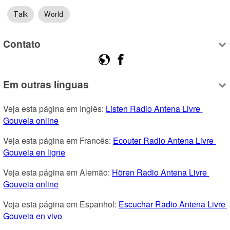
Talk
World
Contato
Em outras línguas
Veja esta página em Inglês: 
Listen Radio Antena Livre 
Gouveia online
Veja esta página em Francês: 
Ecouter Radio Antena Livre 
Gouveia en ligne
Veja esta página em Alemão: 
Hören Radio Antena Livre 
Gouveia online
Veja esta página em Espanhol: 
Escuchar Radio Antena Livre 
Gouveia en vivo