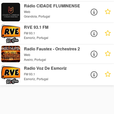
Rádio CIDADE FLUMINENSE
Web
Grandola, Portugal
RVE 93.1 FM
FM 93.1
Esmoriz, Portugal
Radio Faustex - Orchestres 2
Web
Aveiro, Portugal
Radio Voz De Esmoriz
FM 93.1
Esmoriz, Portugal