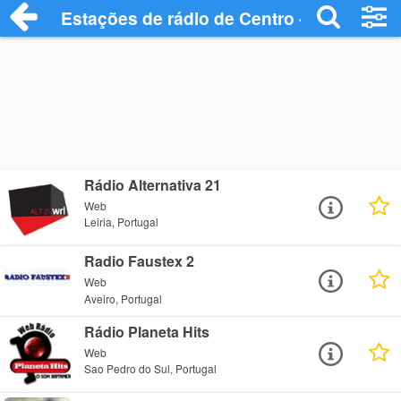
Estações de rádio de Centro - Ouça Onli
Rádio Alternativa 21
Web
Leiria, Portugal
Radio Faustex 2
Web
Aveiro, Portugal
Rádio Planeta Hits
Web
Sao Pedro do Sul, Portugal