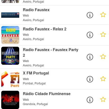
Aveiro, Portugal
Radio Faustex
Web
Aveiro, Portugal
Radio Faustex - Relax 2
Web
Aveiro, Portugal
Radio Faustex - Faustex Party
2
Web
Aveiro, Portugal
X FM Portugal
Web
Pombal, Portugal
Rádio Cidade Fluminense
Web
Grandola, Portugal