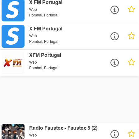
X FM Portugal
Web
Pombal, Portugal
X FM Portugal
Web
Pombal, Portugal
XFM Portugal
Web
Pombal, Portugal
Radio Faustex - Faustex 5 (2)
Web