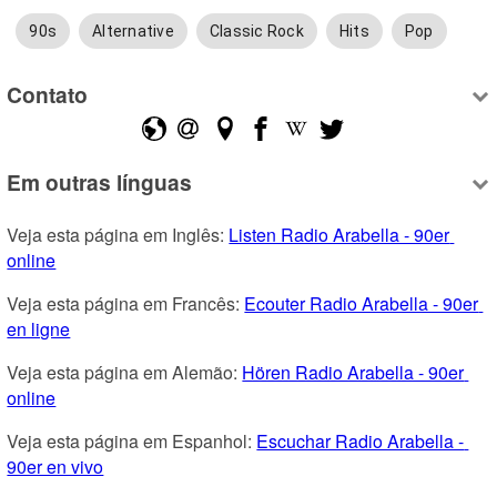
90s
Alternative
Classic Rock
Hits
Pop
Contato
Em outras línguas
Veja esta página em Inglês: 
Listen Radio Arabella - 90er 
online
Veja esta página em Francês: 
Ecouter Radio Arabella - 90er 
en ligne
Veja esta página em Alemão: 
Hören Radio Arabella - 90er 
online
Veja esta página em Espanhol: 
Escuchar Radio Arabella - 
90er en vivo