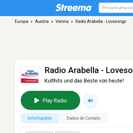
Europa
»
Austria
»
Vienna
»
Radio Arabella - Lovesongs
Radio Arabella - Loves
Kulthits und das Beste von heute!
Play Radio
Informações
Dados de Contato