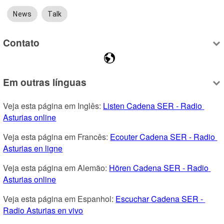
News
Talk
Contato
Em outras línguas
Veja esta página em Inglês: 
Listen Cadena SER - Radio 
Asturias online
Veja esta página em Francês: 
Ecouter Cadena SER - Radio 
Asturias en ligne
Veja esta página em Alemão: 
Hören Cadena SER - Radio 
Asturias online
Veja esta página em Espanhol: 
Escuchar Cadena SER - 
Radio Asturias en vivo