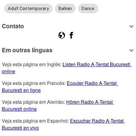
Adult Contemporary
Balkan
Dance
Contato
Em outras línguas
Veja esta página em Inglês: 
Listen Radio A-Tentat Bucuresti 
online
Veja esta página em Francês: 
Ecouter Radio A-Tentat 
Bucuresti en ligne
Veja esta página em Alemão: 
Hören Radio A-Tentat 
Bucuresti online
Veja esta página em Espanhol: 
Escuchar Radio A-Tentat 
Bucuresti en vivo