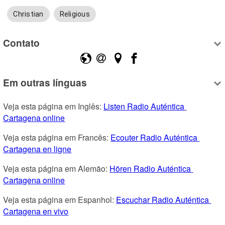
Christian
Religious
Contato
Em outras línguas
Veja esta página em Inglês: 
Listen Radio Auténtica 
Cartagena online
Veja esta página em Francês: 
Ecouter Radio Auténtica 
Cartagena en ligne
Veja esta página em Alemão: 
Hören Radio Auténtica 
Cartagena online
Veja esta página em Espanhol: 
Escuchar Radio Auténtica 
Cartagena en vivo