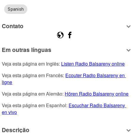
Spanish
Contato
Em outras línguas
Veja esta página em Inglês: 
Listen Radio Balsareny online
Veja esta página em Francês: 
Ecouter Radio Balsareny en 
ligne
Veja esta página em Alemão: 
Hören Radio Balsareny online
Veja esta página em Espanhol: 
Escuchar Radio Balsareny 
en vivo
Descrição