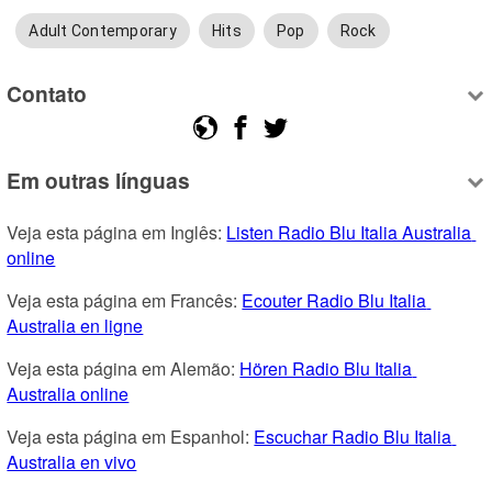
Adult Contemporary
Hits
Pop
Rock
Contato
Em outras línguas
Veja esta página em Inglês: 
Listen Radio Blu Italia Australia 
online
Veja esta página em Francês: 
Ecouter Radio Blu Italia 
Australia en ligne
Veja esta página em Alemão: 
Hören Radio Blu Italia 
Australia online
Veja esta página em Espanhol: 
Escuchar Radio Blu Italia 
Australia en vivo