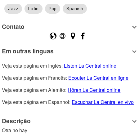
Jazz
Latin
Pop
Spanish
Contato
Em outras línguas
Veja esta página em Inglês: 
Listen La Central online
Veja esta página em Francês: 
Ecouter La Central en ligne
Veja esta página em Alemão: 
Hören La Central online
Veja esta página em Espanhol: 
Escuchar La Central en vivo
Descrição
Otra no hay