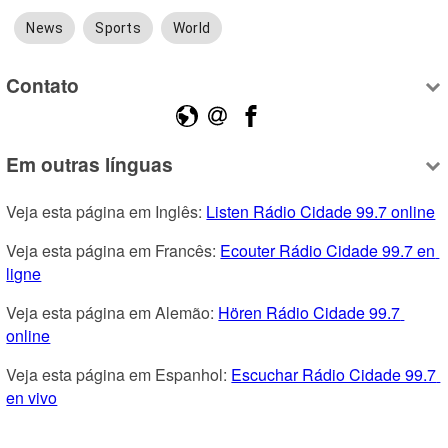
News
Sports
World
Contato
Em outras línguas
Veja esta página em Inglês: 
Listen Rádio Cidade 99.7 online
Veja esta página em Francês: 
Ecouter Rádio Cidade 99.7 en 
ligne
Veja esta página em Alemão: 
Hören Rádio Cidade 99.7 
online
Veja esta página em Espanhol: 
Escuchar Rádio Cidade 99.7 
en vivo