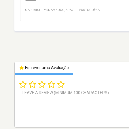
CARUARU
·
PERNAMBUCO
,
BRAZIL
·
PORTUGUÊSA
Escrever uma Avaliação