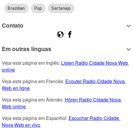
Brazilian
Pop
Sertanejo
Contato
Em outras línguas
Veja esta página em Inglês: 
Listen Radio Cidade Nova Web 
online
Veja esta página em Francês: 
Ecouter Radio Cidade Nova 
Web en ligne
Veja esta página em Alemão: 
Hören Radio Cidade Nova 
Web online
Veja esta página em Espanhol: 
Escuchar Radio Cidade 
Nova Web en vivo