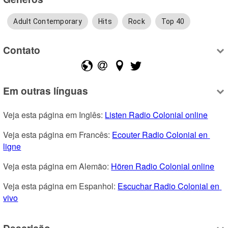
Adult Contemporary
Hits
Rock
Top 40
Contato
Em outras línguas
Veja esta página em Inglês: 
Listen Radio Colonial online
Veja esta página em Francês: 
Ecouter Radio Colonial en 
ligne
Veja esta página em Alemão: 
Hören Radio Colonial online
Veja esta página em Espanhol: 
Escuchar Radio Colonial en 
vivo