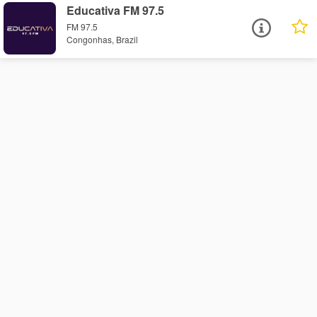
Educativa FM 97.5
FM 97.5
Congonhas, Brazil