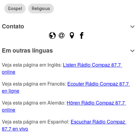
Gospel
Religious
Contato
Em outras línguas
Veja esta página em Inglês: 
Listen Rádio Compaz 87.7 
online
Veja esta página em Francês: 
Ecouter Rádio Compaz 87.7 
en ligne
Veja esta página em Alemão: 
Hören Rádio Compaz 87.7 
online
Veja esta página em Espanhol: 
Escuchar Rádio Compaz 
87.7 en vivo