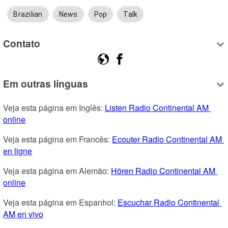
Brazilian
News
Pop
Talk
Contato
Em outras línguas
Veja esta página em Inglês: 
Listen Radio Continental AM 
online
Veja esta página em Francês: 
Ecouter Radio Continental AM 
en ligne
Veja esta página em Alemão: 
Hören Radio Continental AM 
online
Veja esta página em Espanhol: 
Escuchar Radio Continental 
AM en vivo