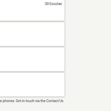
30 Escutas
e phones. Get in touch via the Contact Us