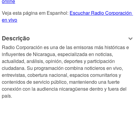
online
Veja esta página em Espanhol: 
Escuchar Radio Corporación 
en vivo
Descrição
Radio Corporación es una de las emisoras más históricas e 
influyentes de Nicaragua, especializada en noticias, 
actualidad, análisis, opinión, deportes y participación 
ciudadana. Su programación combina noticieros en vivo, 
entrevistas, cobertura nacional, espacios comunitarios y 
contenidos de servicio público, manteniendo una fuerte 
conexión con la audiencia nicaragüense dentro y fuera del 
país.