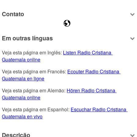
Contato
Em outras línguas
Veja esta página em Inglês: 
Listen Radio Cristiana 
Guatemala online
Veja esta página em Francês: 
Ecouter Radio Cristiana 
Guatemala en ligne
Veja esta página em Alemão: 
Hören Radio Cristiana 
Guatemala online
Veja esta página em Espanhol: 
Escuchar Radio Cristiana 
Guatemala en vivo
Descrição