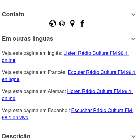
Contato
Em outras línguas
Veja esta página em Inglês: 
Listen Rádio Cultura FM 98.1 
online
Veja esta página em Francês: 
Ecouter Rádio Cultura FM 98.1 
en ligne
Veja esta página em Alemão: 
Hören Rádio Cultura FM 98.1 
online
Veja esta página em Espanhol: 
Escuchar Rádio Cultura FM 
98.1 en vivo
Descrição