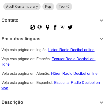
Adult Contemporary
Pop
Top 40
Contato
Em outras línguas
Veja esta página em Inglês: 
Listen Radio Decibel online
Veja esta página em Francês: 
Ecouter Radio Decibel en 
ligne
Veja esta página em Alemão: 
Hören Radio Decibel online
Veja esta página em Espanhol: 
Escuchar Radio Decibel en 
vivo
Descrição