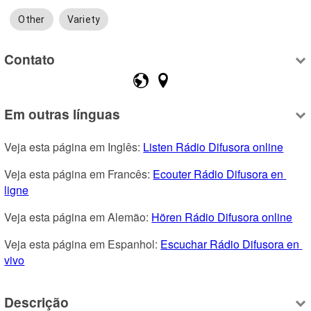
Other
Variety
Contato
Em outras línguas
Veja esta página em Inglês: 
Listen Rádio Difusora online
Veja esta página em Francês: 
Ecouter Rádio Difusora en 
ligne
Veja esta página em Alemão: 
Hören Rádio Difusora online
Veja esta página em Espanhol: 
Escuchar Rádio Difusora en 
vivo
Descrição