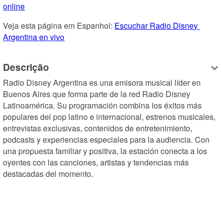
online
Veja esta página em Espanhol: 
Escuchar Radio Disney 
Argentina en vivo
Descrição
Radio Disney Argentina es una emisora musical líder en 
Buenos Aires que forma parte de la red Radio Disney 
Latinoamérica. Su programación combina los éxitos más 
populares del pop latino e internacional, estrenos musicales, 
entrevistas exclusivas, contenidos de entretenimiento, 
podcasts y experiencias especiales para la audiencia. Con 
una propuesta familiar y positiva, la estación conecta a los 
oyentes con las canciones, artistas y tendencias más 
destacadas del momento.