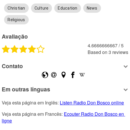
Christian
Culture
Education
News
Religious
Avaliação
4.6666666667
 /
5
Based on
3
reviews
Contato
Em outras línguas
Veja esta página em Inglês: 
Listen Radio Don Bosco online
Veja esta página em Francês: 
Ecouter Radio Don Bosco en 
ligne