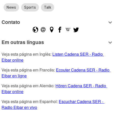
News
Sports
Talk
Contato
Em outras línguas
Veja esta página em Inglês: 
Listen Cadena SER - Radio 
Eibar online
Veja esta página em Francês: 
Ecouter Cadena SER - Radio 
Eibar en ligne
Veja esta página em Alemão: 
Hören Cadena SER - Radio 
Eibar online
Veja esta página em Espanhol: 
Escuchar Cadena SER - 
Radio Eibar en vivo