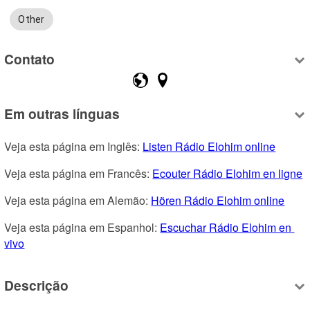
Other
Contato
Em outras línguas
Veja esta página em Inglês: 
Listen Rádio Elohim online
Veja esta página em Francês: 
Ecouter Rádio Elohim en ligne
Veja esta página em Alemão: 
Hören Rádio Elohim online
Veja esta página em Espanhol: 
Escuchar Rádio Elohim en 
vivo
Descrição