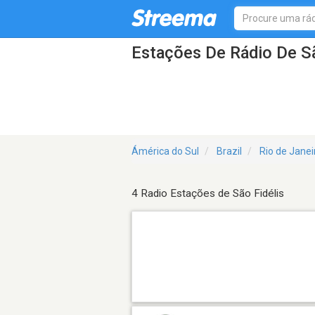
Estações De Rádio De Sã
Ámérica do Sul
Brazil
Rio de Janei
4 Radio Estações de São Fidélis