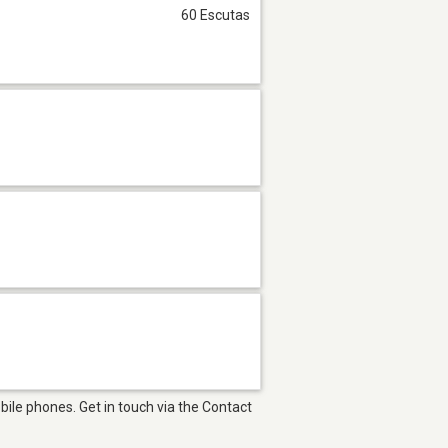
60 Escutas
bile phones. Get in touch via the Contact