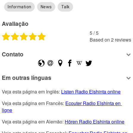
Information
News
Talk
Avaliação
5
 /
5
Based on
2
reviews
Contato
Em outras línguas
Veja esta página em Inglês: 
Listen Radio Elshinta online
Veja esta página em Francês: 
Ecouter Radio Elshinta en 
ligne
Veja esta página em Alemão: 
Hören Radio Elshinta online