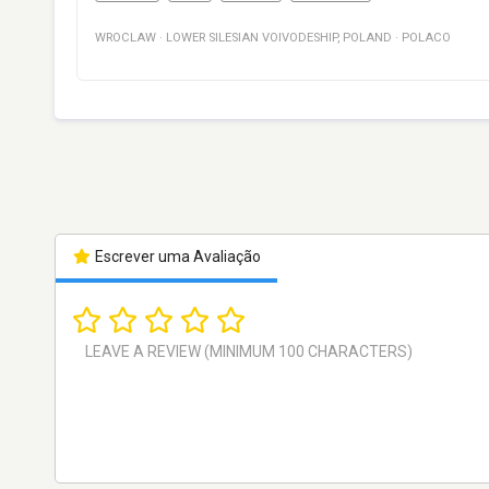
WROCLAW
·
LOWER SILESIAN VOIVODESHIP
,
POLAND
·
POLACO
Escrever uma Avaliação