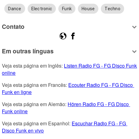
Dance
Electronic
Funk
House
Techno
Contato
Em outras línguas
Veja esta página em Inglês: 
Listen Radio FG - FG Disco Funk 
online
Veja esta página em Francês: 
Ecouter Radio FG - FG Disco 
Funk en ligne
Veja esta página em Alemão: 
Hören Radio FG - FG Disco 
Funk online
Veja esta página em Espanhol: 
Escuchar Radio FG - FG 
Disco Funk en vivo