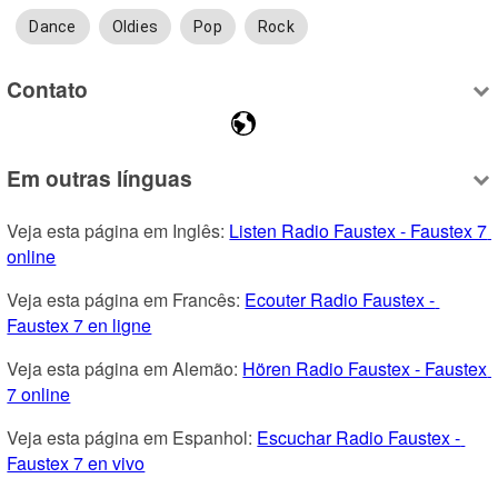
Dance
Oldies
Pop
Rock
Contato
Em outras línguas
Veja esta página em Inglês: 
Listen Radio Faustex - Faustex 7 
online
Veja esta página em Francês: 
Ecouter Radio Faustex - 
Faustex 7 en ligne
Veja esta página em Alemão: 
Hören Radio Faustex - Faustex 
7 online
Veja esta página em Espanhol: 
Escuchar Radio Faustex - 
Faustex 7 en vivo