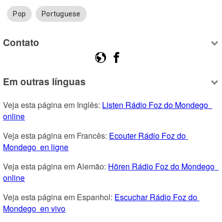
Pop
Portuguese
Contato
Em outras línguas
Veja esta página em Inglês: 
Listen Rádio Foz do Mondego  
online
Veja esta página em Francês: 
Ecouter Rádio Foz do 
Mondego  en ligne
Veja esta página em Alemão: 
Hören Rádio Foz do Mondego  
online
Veja esta página em Espanhol: 
Escuchar Rádio Foz do 
Mondego  en vivo