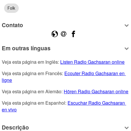
Folk
Contato
Em outras línguas
Veja esta página em Inglês: 
Listen Radio Gachsaran online
Veja esta página em Francês: 
Ecouter Radio Gachsaran en 
ligne
Veja esta página em Alemão: 
Hören Radio Gachsaran online
Veja esta página em Espanhol: 
Escuchar Radio Gachsaran 
en vivo
Descrição