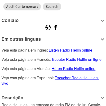
Adult Contemporary
Spanish
Contato
Em outras línguas
Veja esta página em Inglês: 
Listen Radio Hellin online
Veja esta página em Francês: 
Ecouter Radio Hellin en ligne
Veja esta página em Alemão: 
Hören Radio Hellin online
Veja esta página em Espanhol: 
Escuchar Radio Hellin en 
vivo
Descrição
Radio Hellin es una emisora de radio FM de Hellin, Castile-