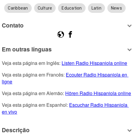
Caribbean
Culture
Education
Latin
News
Contato
Em outras línguas
Veja esta página em Inglês: 
Listen Radio Hispaniola online
Veja esta página em Francês: 
Ecouter Radio Hispaniola en 
ligne
Veja esta página em Alemão: 
Hören Radio Hispaniola online
Veja esta página em Espanhol: 
Escuchar Radio Hispaniola 
en vivo
Descrição