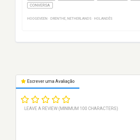
CONVERSA
HOOGEVEEN
·
DRENTHE
,
NETHERLANDS
·
HOLANDÊS
Escrever uma Avaliação