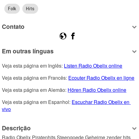
Folk
Hits
Contato
Em outras línguas
Veja esta página em Inglês: 
Listen Radio Obelix online
Veja esta página em Francês: 
Ecouter Radio Obelix en ligne
Veja esta página em Alemão: 
Hören Radio Obelix online
Veja esta página em Espanhol: 
Escuchar Radio Obelix en 
vivo
Descrição
Radio Obelix Piratenhits Steengoede Geheime zender hits 